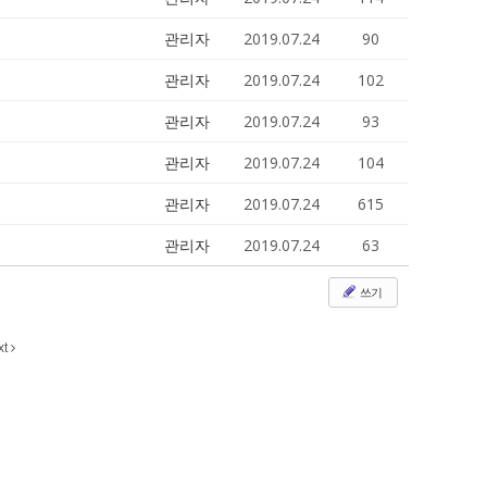
관리자
2019.07.24
90
관리자
2019.07.24
102
관리자
2019.07.24
93
관리자
2019.07.24
104
관리자
2019.07.24
615
관리자
2019.07.24
63
쓰기
xt