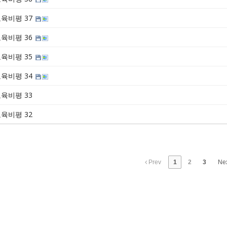
육비평 37
육비평 36
육비평 35
육비평 34
육비평 33
육비평 32
Prev
1
2
3
Ne