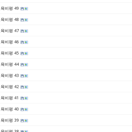
육비평 49
육비평 48
육비평 47
육비평 46
육비평 45
육비평 44
육비평 43
육비평 42
육비평 41
육비평 40
육비평 39
육비평 38