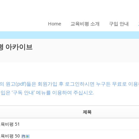
메뉴 건너뛰기
Home
교육비평 소개
구입 안내
평 아카이브
 원고(pdf)들은 회원가입 후 로그인하시면 누구든 무료로 이용
입은 ‘구독 안내’ 메뉴를 이용하여 주십시오.
제목
육비평 51
육비평 50