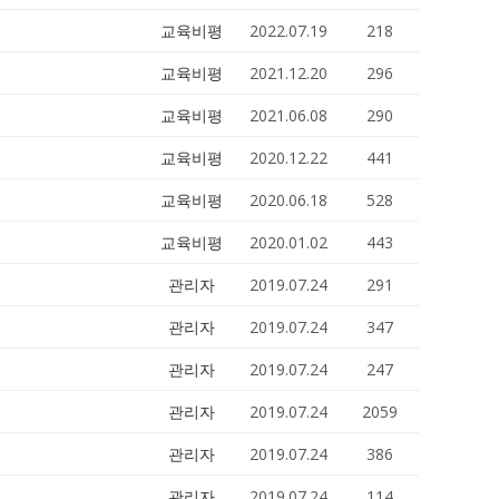
교육비평
2022.07.19
218
교육비평
2021.12.20
296
교육비평
2021.06.08
290
교육비평
2020.12.22
441
교육비평
2020.06.18
528
교육비평
2020.01.02
443
관리자
2019.07.24
291
관리자
2019.07.24
347
관리자
2019.07.24
247
관리자
2019.07.24
2059
관리자
2019.07.24
386
관리자
2019.07.24
114